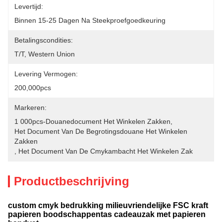
Levertijd:
Binnen 15-25 Dagen Na Steekproefgoedkeuring
Betalingscondities:
T/T, Western Union
Levering Vermogen:
200,000pcs
Markeren:
1 000pcs-Douanedocument Het Winkelen Zakken
, 
Het Document Van De Begrotingsdouane Het Winkelen 
Zakken
, 
Het Document Van De Cmykambacht Het Winkelen Zak
Productbeschrijving
custom cmyk bedrukking milieuvriendelijke FSC kraft
papieren boodschappentas cadeauzak met papieren