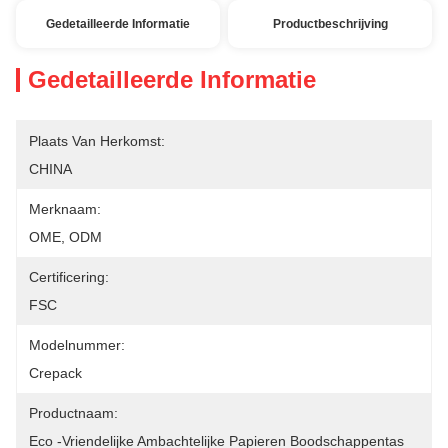
Gedetailleerde Informatie
Productbeschrijving
Gedetailleerde Informatie
Plaats Van Herkomst:
CHINA
Merknaam:
OME, ODM
Certificering:
FSC
Modelnummer:
Crepack
Productnaam:
Eco -vriendelijke Ambachtelijke Papieren Boodschappentas