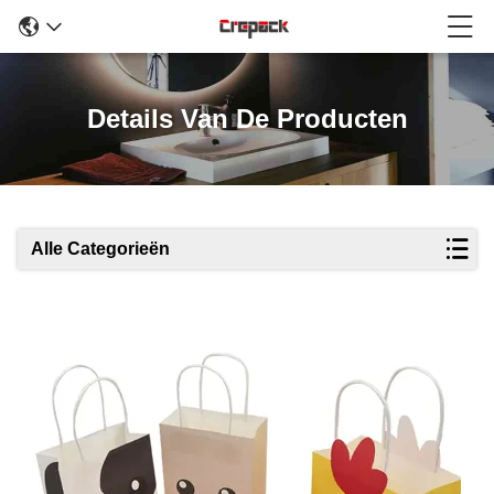
Details Van De Producten
Alle Categorieën