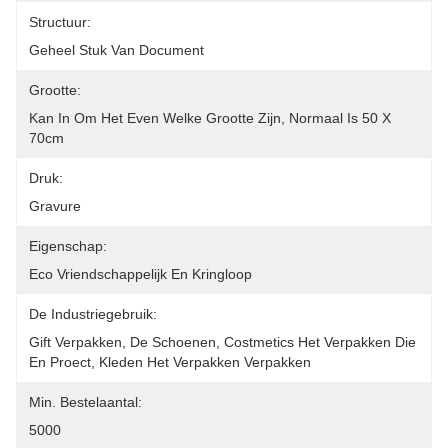
Structuur:
Geheel Stuk Van Document
Grootte:
Kan In Om Het Even Welke Grootte Zijn, Normaal Is 50 X 
70cm
Druk:
Gravure
Eigenschap:
Eco Vriendschappelijk En Kringloop
De Industriegebruik:
Gift Verpakken, De Schoenen, Costmetics Het Verpakken Die 
En Proect, Kleden Het Verpakken Verpakken
Min. Bestelaantal:
5000