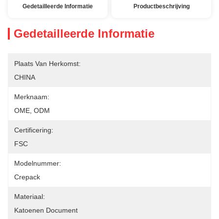
Gedetailleerde Informatie
Productbeschrijving
Gedetailleerde Informatie
Plaats Van Herkomst:
CHINA
Merknaam:
OME, ODM
Certificering:
FSC
Modelnummer:
Crepack
Materiaal:
Katoenen Document