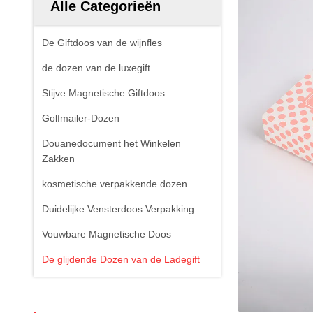
Alle Categorieën
De Giftdoos van de wijnfles
de dozen van de luxegift
Stijve Magnetische Giftdoos
Golfmailer-Dozen
Douanedocument het Winkelen
Zakken
kosmetische verpakkende dozen
Duidelijke Vensterdoos Verpakking
Vouwbare Magnetische Doos
De glijdende Dozen van de Ladegift