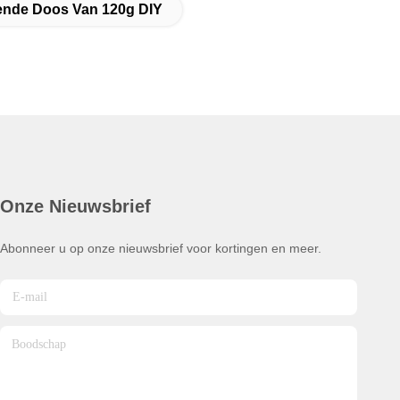
dende Doos Van 120g DIY
Onze Nieuwsbrief
Abonneer u op onze nieuwsbrief voor kortingen en meer.