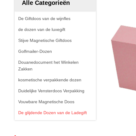
Alle Categorieën
De Giftdoos van de wijnfles
de dozen van de luxegift
Stijve Magnetische Giftdoos
Golfmailer-Dozen
Douanedocument het Winkelen
Zakken
kosmetische verpakkende dozen
Duidelijke Vensterdoos Verpakking
Vouwbare Magnetische Doos
De glijdende Dozen van de Ladegift