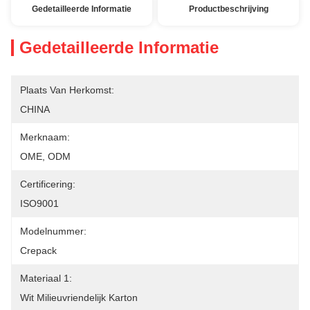
Gedetailleerde Informatie
Productbeschrijving
Gedetailleerde Informatie
Plaats Van Herkomst:
CHINA
Merknaam:
OME, ODM
Certificering:
ISO9001
Modelnummer:
Crepack
Materiaal 1:
Wit Milieuvriendelijk Karton