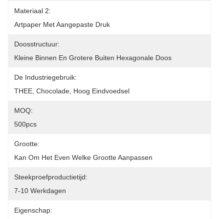
Materiaal 2:
Artpaper Met Aangepaste Druk
Doosstructuur:
Kleine Binnen En Grotere Buiten Hexagonale Doos
De Industriegebruik:
THEE, Chocolade, Hoog Eindvoedsel
MOQ:
500pcs
Grootte:
Kan Om Het Even Welke Grootte Aanpassen
Steekproefproductietijd:
7-10 Werkdagen
Eigenschap: