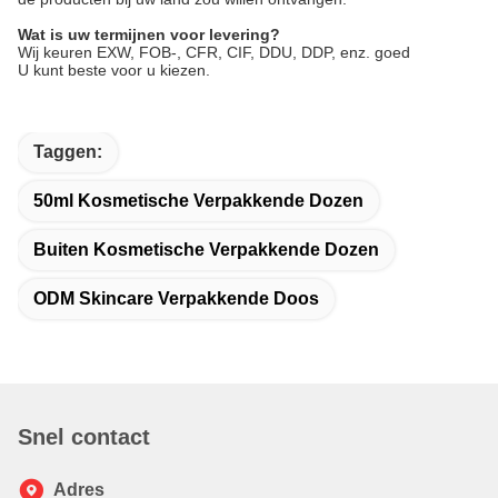
Wat is uw termijnen voor levering?
Wij keuren EXW, FOB-, CFR, CIF, DDU, DDP, enz. goed
U kunt beste voor u kiezen.
Taggen:
50ml Kosmetische Verpakkende Dozen
Buiten Kosmetische Verpakkende Dozen
ODM Skincare Verpakkende Doos
Snel contact
Adres