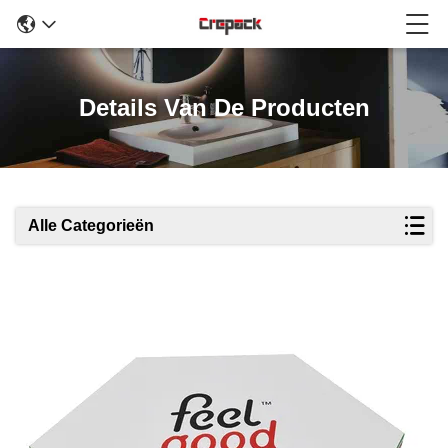
Details Van De Producten
Alle Categorieën