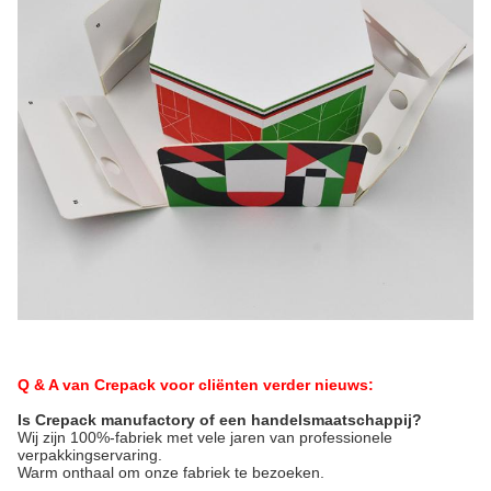
Q & A van Crepack voor cliënten verder nieuws:
Is Crepack manufactory of een handelsmaatschappij?
Wij zijn 100%-fabriek met vele jaren van professionele 
verpakkingservaring.
Warm onthaal om onze fabriek te bezoeken.