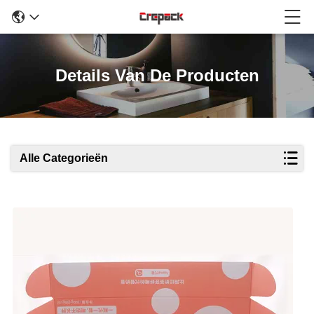
Details Van De Producten
Alle Categorieën