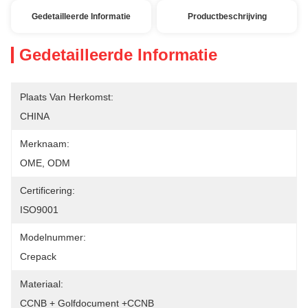
Gedetailleerde Informatie
Productbeschrijving
Gedetailleerde Informatie
Plaats Van Herkomst:
CHINA
Merknaam:
OME, ODM
Certificering:
ISO9001
Modelnummer:
Crepack
Materiaal:
CCNB + Golfdocument +CCNB