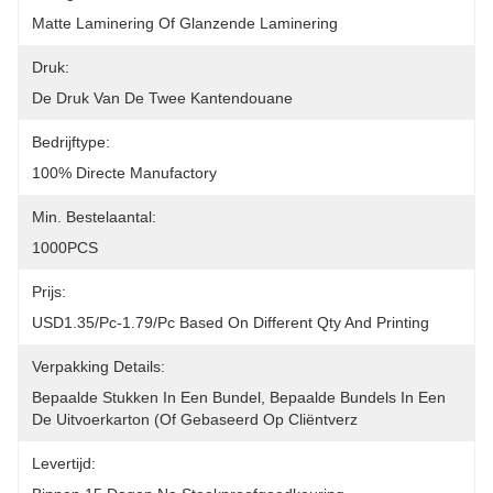
Matte Laminering Of Glanzende Laminering
Druk:
De Druk Van De Twee Kantendouane
Bedrijftype:
100% Directe Manufactory
Min. Bestelaantal:
1000PCS
Prijs:
USD1.35/pc-1.79/pc Based On Different Qty And Printing
Verpakking Details:
Bepaalde Stukken In Een Bundel, Bepaalde Bundels In Een 
De Uitvoerkarton (of Gebaseerd Op Cliëntverz
Levertijd: