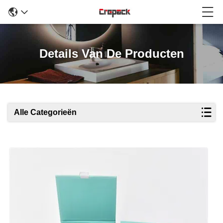
Details Van De Producten
Alle Categorieën