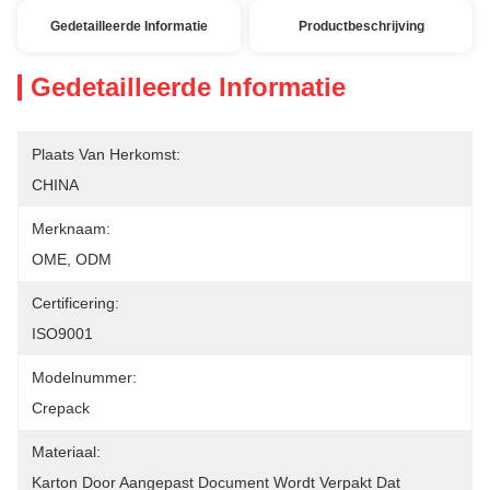
Gedetailleerde Informatie
Productbeschrijving
Gedetailleerde Informatie
Plaats Van Herkomst:
CHINA
Merknaam:
OME, ODM
Certificering:
ISO9001
Modelnummer:
Crepack
Materiaal:
Karton Door Aangepast Document Wordt Verpakt Dat