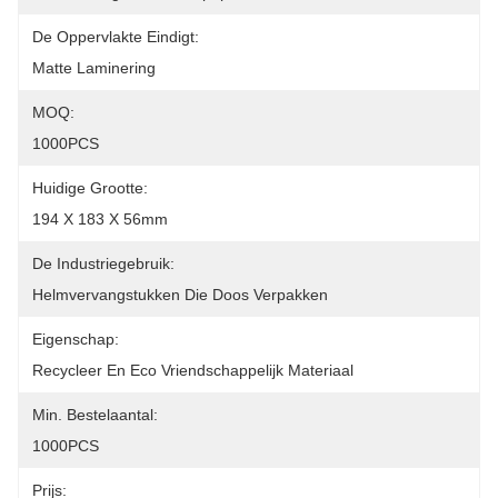
De Oppervlakte Eindigt:
Matte Laminering
MOQ:
1000PCS
Huidige Grootte:
194 X 183 X 56mm
De Industriegebruik:
Helmvervangstukken Die Doos Verpakken
Eigenschap:
Recycleer En Eco Vriendschappelijk Materiaal
Min. Bestelaantal:
1000PCS
Prijs: