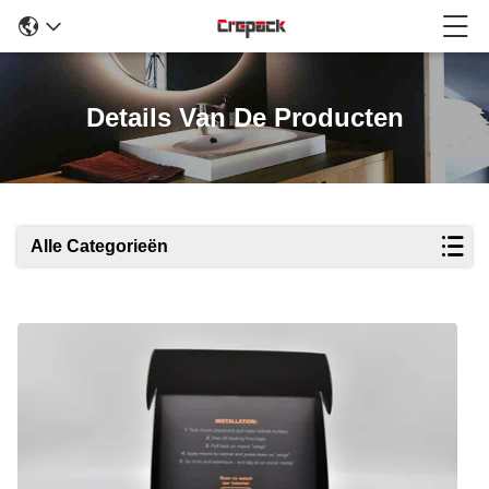
Details Van De Producten
Alle Categorieën