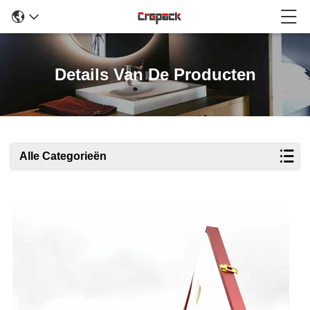
Details Van De Producten
Alle Categorieën