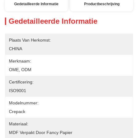
Gedetailleerde Informatie
Productbeschrijving
Gedetailleerde Informatie
Plaats Van Herkomst:
CHINA
Merknaam:
OME, ODM
Certificering:
ISO9001
Modelnummer:
Crepack
Materiaal:
MDF Verpakt Door Fancy Papier