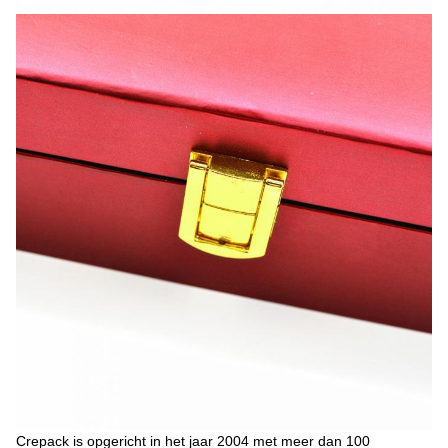
Crepack is opgericht in het jaar 2004 met meer dan 100