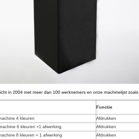
icht in 2004 met meer dan 100 werknemers en onze machinelijst zoals
Functie
machine 4 kleuren
Afdrukken
machine 6 kleuren +1 afwerking
Afdrukken
achine 8 kleuren + 1 afwerking
Afdrukken