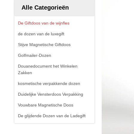
Alle Categorieën
De Giftdoos van de wijnfles
de dozen van de luxegift
Stijve Magnetische Giftdoos
Golfmailer-Dozen
Douanedocument het Winkelen
Zakken
kosmetische verpakkende dozen
Duidelijke Vensterdoos Verpakking
Vouwbare Magnetische Doos
De glijdende Dozen van de Ladegift