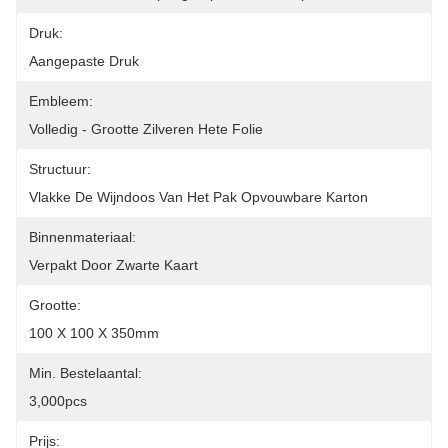
Druk:
Aangepaste Druk
Embleem:
Volledig - Grootte Zilveren Hete Folie
Structuur:
Vlakke De Wijndoos Van Het Pak Opvouwbare Karton
Binnenmateriaal:
Verpakt Door Zwarte Kaart
Grootte:
100 X 100 X 350mm
Min. Bestelaantal:
3,000pcs
Prijs: