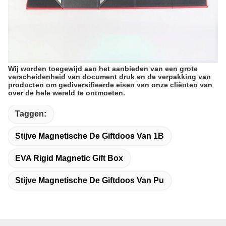
Wij worden toegewijd aan het aanbieden van een grote
verscheidenheid van document druk en de verpakking van
producten om gediversifieerde eisen van onze cliënten van
over de hele wereld te ontmoeten.
Taggen:
Stijve Magnetische De Giftdoos Van 1B
EVA Rigid Magnetic Gift Box
Stijve Magnetische De Giftdoos Van Pu