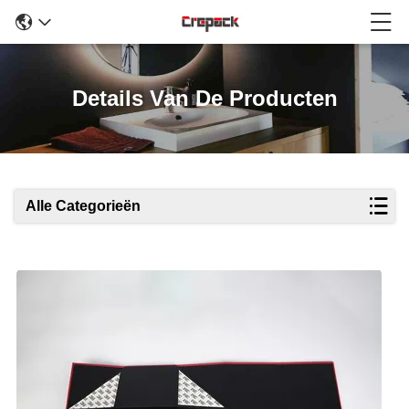
Details Van De Producten
Alle Categorieën