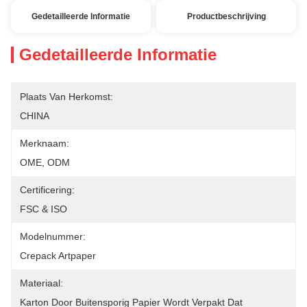
Gedetailleerde Informatie
Productbeschrijving
Gedetailleerde Informatie
Plaats Van Herkomst:
CHINA
Merknaam:
OME, ODM
Certificering:
FSC & ISO
Modelnummer:
Crepack Artpaper
Materiaal:
Karton Door Buitensporig Papier Wordt Verpakt Dat