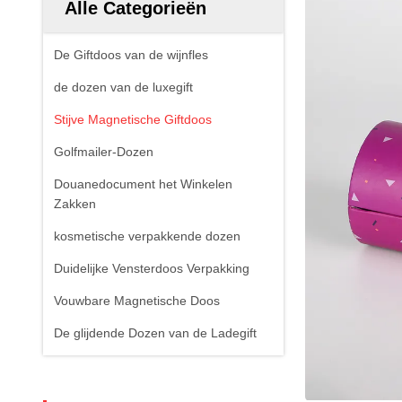
Alle Categorieën
De Giftdoos van de wijnfles
de dozen van de luxegift
Stijve Magnetische Giftdoos
Golfmailer-Dozen
Douanedocument het Winkelen
Zakken
kosmetische verpakkende dozen
Duidelijke Vensterdoos Verpakking
Vouwbare Magnetische Doos
De glijdende Dozen van de Ladegift