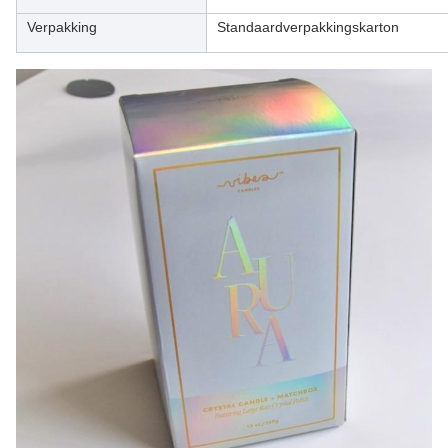
Verpakking
Standaardverpakkingskarton