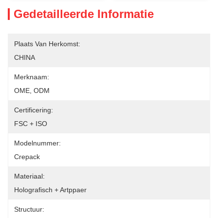
Gedetailleerde Informatie
Plaats Van Herkomst:
CHINA
Merknaam:
OME, ODM
Certificering:
FSC + ISO
Modelnummer:
Crepack
Materiaal:
Holografisch + Artppaer
Structuur: