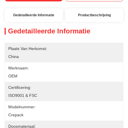
Gedetailleerde Informatie
Productbeschrijving
Gedetailleerde Informatie
Plaats Van Herkomst:
China
Merknaam:
OEM
Certificering:
ISO9001 & FSC
Modelnummer:
Crepack
Doosmateriaal: