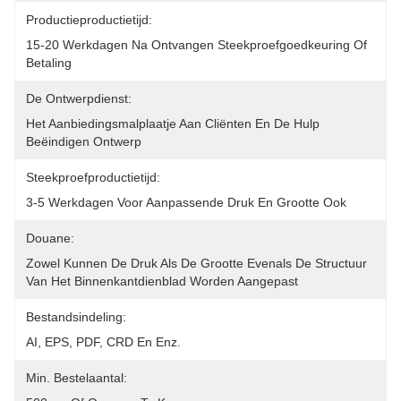
Productieproductietijd:
15-20 Werkdagen Na Ontvangen Steekproefgoedkeuring Of 
Betaling
De Ontwerpdienst:
Het Aanbiedingsmalplaatje Aan Cliënten En De Hulp 
Beëindigen Ontwerp
Steekproefproductietijd:
3-5 Werkdagen Voor Aanpassende Druk En Grootte Ook
Douane:
Zowel Kunnen De Druk Als De Grootte Evenals De Structuur 
Van Het Binnenkantdienblad Worden Aangepast
Bestandsindeling:
AI, EPS, PDF, CRD En Enz.
Min. Bestelaantal: