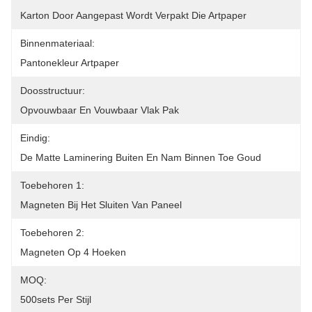
Karton Door Aangepast Wordt Verpakt Die Artpaper
Binnenmateriaal:
Pantonekleur Artpaper
Doosstructuur:
Opvouwbaar En Vouwbaar Vlak Pak
Eindig:
De Matte Laminering Buiten En Nam Binnen Toe Goud
Toebehoren 1:
Magneten Bij Het Sluiten Van Paneel
Toebehoren 2:
Magneten Op 4 Hoeken
MOQ:
500sets Per Stijl