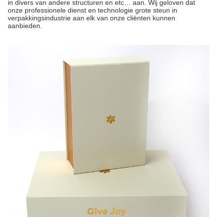
in divers van andere structuren en etc… aan. Wij geloven dat
onze professionele dienst en technologie grote steun in
verpakkingsindustrie aan elk van onze cliënten kunnen
aanbieden.