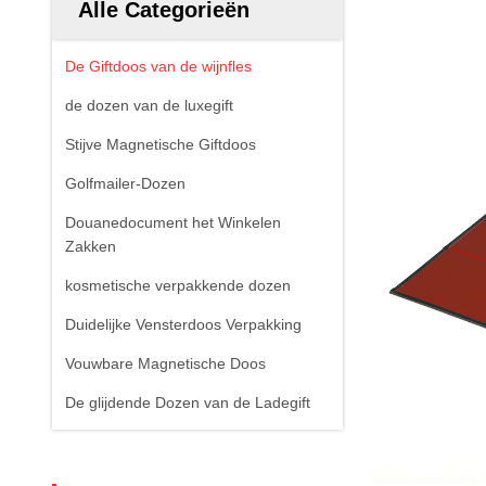
Alle Categorieën
De Giftdoos van de wijnfles
de dozen van de luxegift
Stijve Magnetische Giftdoos
Golfmailer-Dozen
Douanedocument het Winkelen
Zakken
kosmetische verpakkende dozen
Duidelijke Vensterdoos Verpakking
Vouwbare Magnetische Doos
De glijdende Dozen van de Ladegift