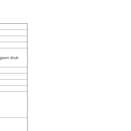
 geen druk