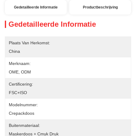
Gedetailleerde Informatie
Productbeschrijving
Gedetailleerde Informatie
Plaats Van Herkomst:
China
Merknaam:
OME, ODM
Certificering:
FSC+ISO
Modelnummer:
Crepackdoos
Buitenmateriaal:
Maskerdoos + Cmyk Druk