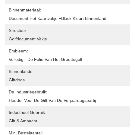
Binnenmateriaal:
Document Het Kaartvakje +black Kleurt Binnenland
Structuur:
Golfdocument Vakje
Embleem:
Volledig - De Folie Van Het Groottegolf
Binnenlands:
Giftdoos
De Industriegebruik:
Houder Voor De Gift Van De Verjaardagspartij
Industrieel Gebruik:
Gift & Ambacht
Min. Bestelaantal: