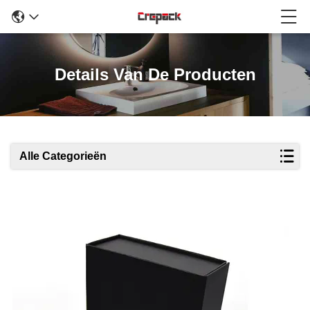
Details Van De Producten
Alle Categorieën