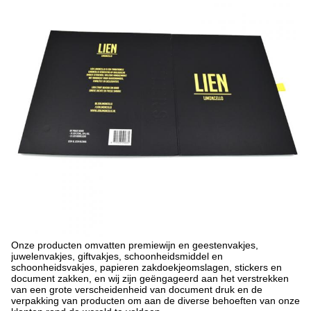
Onze producten omvatten premiewijn en geestenvakjes,
juwelenvakjes, giftvakjes, schoonheidsmiddel en
schoonheidsvakjes, papieren zakdoekjeomslagen, stickers en
document zakken, en wij zijn geëngageerd aan het verstrekken
van een grote verscheidenheid van document druk en de
verpakking van producten om aan de diverse behoeften van onze