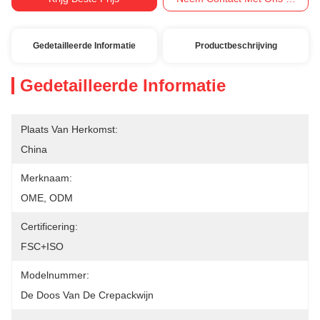
Gedetailleerde Informatie
Productbeschrijving
Gedetailleerde Informatie
Plaats Van Herkomst:
China
Merknaam:
OME, ODM
Certificering:
FSC+ISO
Modelnummer:
De Doos Van De Crepackwijn