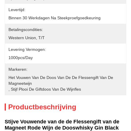
Levertijd:
Binnen 30 Werkdagen Na Steekproefgoedkeuring
Betalingscondities:
Western Union, T/T
Levering Vermogen:
1000pcs/day
Markeren:
Het Vouwen Van De Doos Van De De Flessengift Van De 
Magneetwijn
, 
Stijf Plooi De Giftdoos Van De Wijnfles
Productbeschrijving
Stijve Vouwende van de de Flessengift van de
Magneet Rode Wijn de Dooswhisky Gin Black