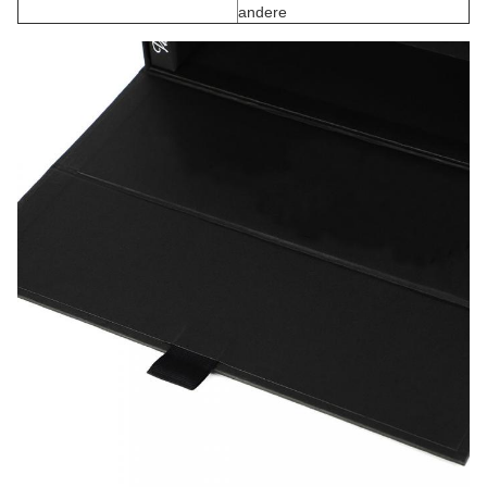
andere