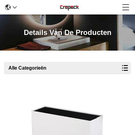
Details Van De Producten
Alle Categorieën