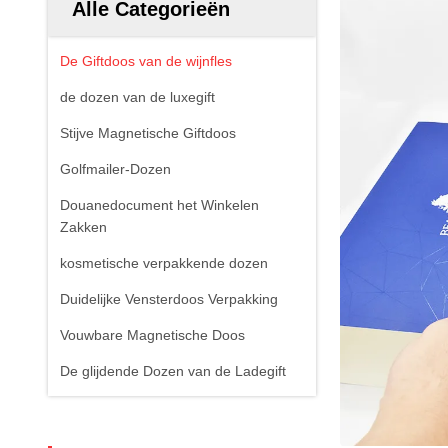
Alle Categorieën
De Giftdoos van de wijnfles
de dozen van de luxegift
Stijve Magnetische Giftdoos
Golfmailer-Dozen
Douanedocument het Winkelen
Zakken
kosmetische verpakkende dozen
Duidelijke Vensterdoos Verpakking
Vouwbare Magnetische Doos
De glijdende Dozen van de Ladegift