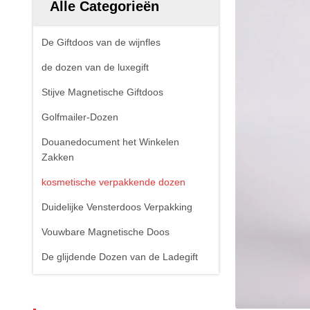
Alle Categorieën
De Giftdoos van de wijnfles
de dozen van de luxegift
Stijve Magnetische Giftdoos
Golfmailer-Dozen
Douanedocument het Winkelen
Zakken
kosmetische verpakkende dozen
Duidelijke Vensterdoos Verpakking
Vouwbare Magnetische Doos
De glijdende Dozen van de Ladegift