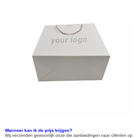
Wanneer kan ik de prijs krijgen?
Wij verzenden gewoonlijk onze die aanbiedingen naar cliënten op