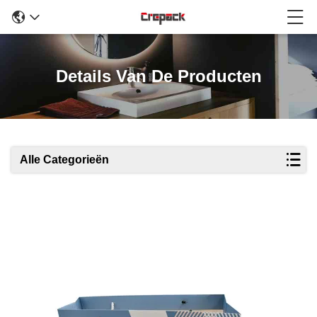
Details Van De Producten
Alle Categorieën