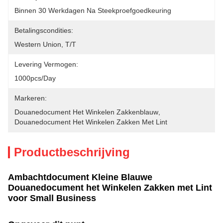
Binnen 30 Werkdagen Na Steekproefgoedkeuring
Betalingscondities:
Western Union, T/T
Levering Vermogen:
1000pcs/day
Markeren:
Douanedocument Het Winkelen Zakkenblauw
, 
Douanedocument Het Winkelen Zakken Met Lint
Productbeschrijving
Ambachtdocument Kleine Blauwe
Douanedocument het Winkelen Zakken met Lint
voor Small Business