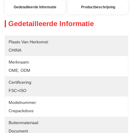
Gedetailleerde Informatie
Productbeschrijving
Gedetailleerde Informatie
Plaats Van Herkomst:
CHINA
Merknaam:
OME, ODM
Certificering:
FSC+ISO
Modelnummer:
Crepackdoos
Buitenmateriaal:
Document