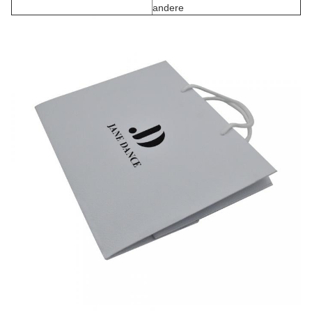
andere