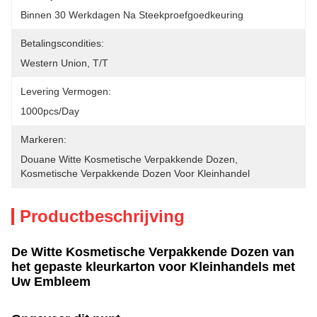
Binnen 30 Werkdagen Na Steekproefgoedkeuring
Betalingscondities:
Western Union, T/T
Levering Vermogen:
1000pcs/day
Markeren:
Douane Witte Kosmetische Verpakkende Dozen
, 
Kosmetische Verpakkende Dozen Voor Kleinhandel
Productbeschrijving
De Witte Kosmetische Verpakkende Dozen van
het gepaste kleurkarton voor Kleinhandels met
Uw Embleem