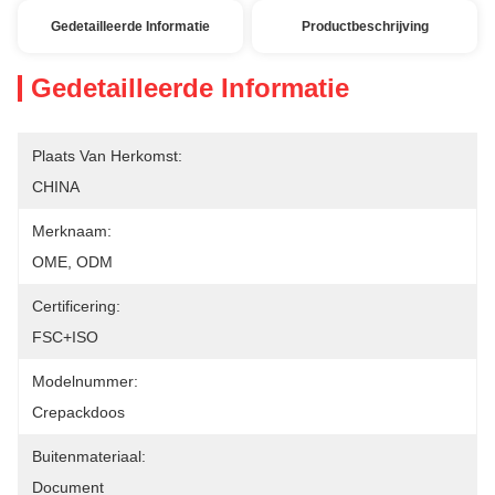
Gedetailleerde Informatie
Productbeschrijving
Gedetailleerde Informatie
Plaats Van Herkomst:
CHINA
Merknaam:
OME, ODM
Certificering:
FSC+ISO
Modelnummer:
Crepackdoos
Buitenmateriaal:
Document