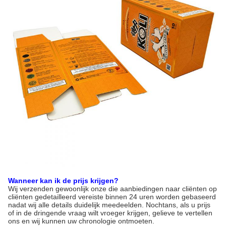
Wanneer kan ik de prijs krijgen?
Wij verzenden gewoonlijk onze die aanbiedingen naar cliënten op
cliënten gedetailleerd vereiste binnen 24 uren worden gebaseerd
nadat wij alle details duidelijk meedeelden. Nochtans, als u prijs
of in de dringende vraag wilt vroeger krijgen, gelieve te vertellen
ons en wij kunnen uw chronologie ontmoeten.