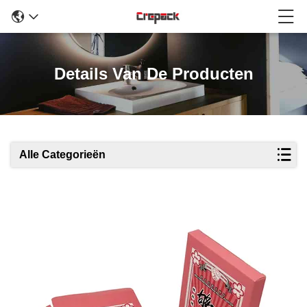
Details Van De Producten
Alle Categorieën