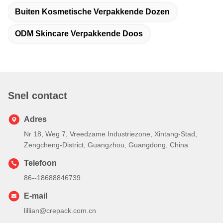
Buiten Kosmetische Verpakkende Dozen
ODM Skincare Verpakkende Doos
Snel contact
Adres
Nr 18, Weg 7, Vreedzame Industriezone, Xintang-Stad,
Zengcheng-District, Guangzhou, Guangdong, China
Telefoon
86--18688846739
E-mail
lillian@crepack.com.cn