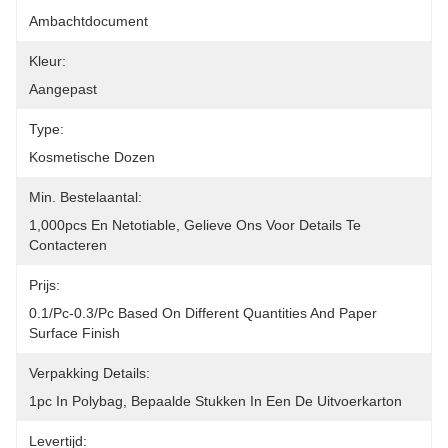
Ambachtdocument
Kleur:
Aangepast
Type:
Kosmetische Dozen
Min. Bestelaantal:
1,000pcs En Netotiable, Gelieve Ons Voor Details Te 
Contacteren
Prijs:
0.1/pc-0.3/pc Based On Different Quantities And Paper 
Surface Finish
Verpakking Details:
1pc In Polybag, Bepaalde Stukken In Een De Uitvoerkarton
Levertijd: