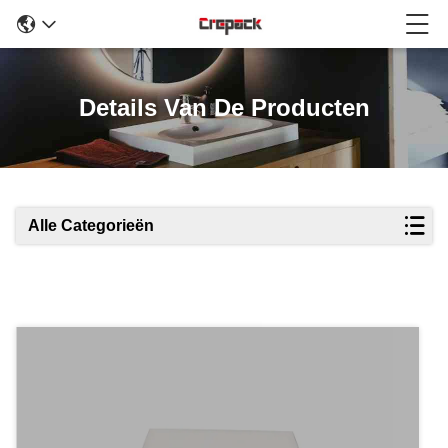
Details Van De Producten
Alle Categorieën