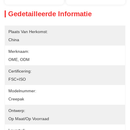
Gedetailleerde Informatie
Plaats Van Herkomst:
China
Merknaam:
OME, ODM
Certificering:
FSC+ISO
Modelnummer:
Creepak
Ontwerp:
Op Maat/op Voorraad