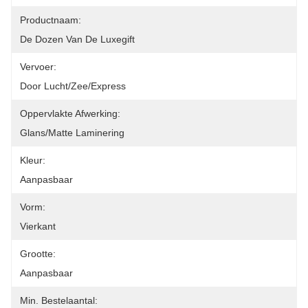
Productnaam:
De Dozen Van De Luxegift
Vervoer:
Door Lucht/zee/express
Oppervlakte Afwerking:
Glans/matte Laminering
Kleur:
Aanpasbaar
Vorm:
Vierkant
Grootte:
Aanpasbaar
Min. Bestelaantal: