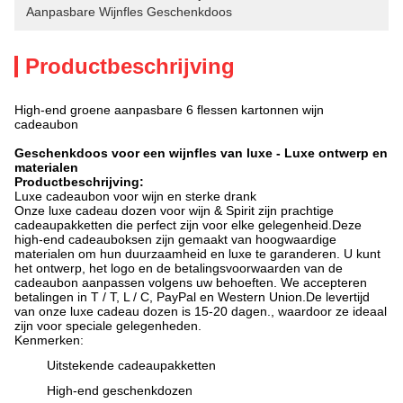
Aanpasbare Wijnfles Geschenkdoos
Productbeschrijving
High-end groene aanpasbare 6 flessen kartonnen wijn
cadeaubon
Geschenkdoos voor een wijnfles van luxe - Luxe ontwerp en
materialen
Productbeschrijving:
Luxe cadeaubon voor wijn en sterke drank
Onze luxe cadeau dozen voor wijn & Spirit zijn prachtige
cadeaupakketten die perfect zijn voor elke gelegenheid.Deze
high-end cadeauboksen zijn gemaakt van hoogwaardige
materialen om hun duurzaamheid en luxe te garanderen. U kunt
het ontwerp, het logo en de betalingsvoorwaarden van de
cadeaubon aanpassen volgens uw behoeften. We accepteren
betalingen in T / T, L / C, PayPal en Western Union.De levertijd
van onze luxe cadeau dozen is 15-20 dagen., waardoor ze ideaal
zijn voor speciale gelegenheden.
Kenmerken:
Uitstekende cadeaupakketten
High-end geschenkdozen