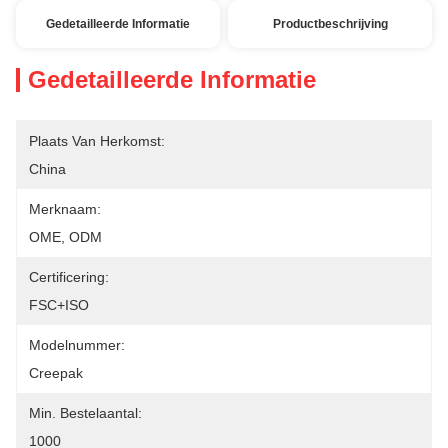
Gedetailleerde Informatie
Productbeschrijving
Gedetailleerde Informatie
Plaats Van Herkomst:
China
Merknaam:
OME, ODM
Certificering:
FSC+ISO
Modelnummer:
Creepak
Min. Bestelaantal:
1000