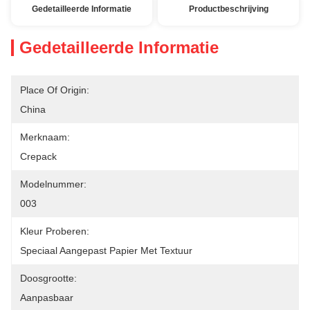
Gedetailleerde Informatie
Productbeschrijving
Gedetailleerde Informatie
Place Of Origin:
China
Merknaam:
Crepack
Modelnummer:
003
Kleur Proberen:
Speciaal Aangepast Papier Met Textuur
Doosgrootte:
Aanpasbaar