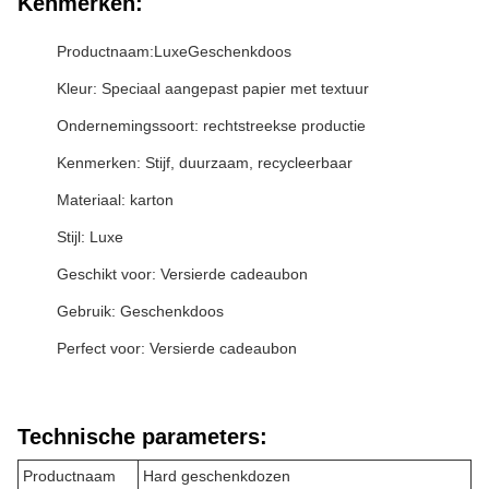
Kenmerken:
Productnaam:
Luxe
Geschenkdoos
Kleur: Speciaal aangepast papier met textuur
Ondernemingssoort: rechtstreekse productie
Kenmerken: Stijf, duurzaam, recycleerbaar
Materiaal: karton
Stijl: Luxe
Geschikt voor: Versierde cadeaubon
Gebruik: Geschenkdoos
Perfect voor: Versierde cadeaubon
Technische parameters:
Productnaam
Hard geschenkdozen