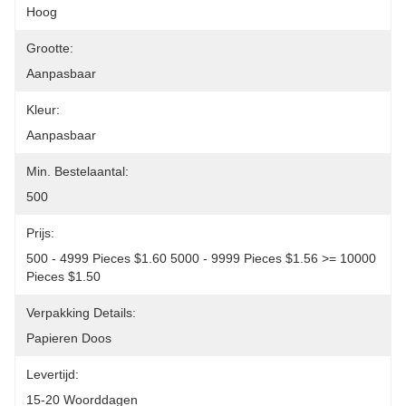
Hoog
Grootte:
Aanpasbaar
Kleur:
Aanpasbaar
Min. Bestelaantal:
500
Prijs:
500 - 4999 Pieces $1.60 5000 - 9999 Pieces $1.56 >= 10000 
Pieces $1.50
Verpakking Details:
Papieren Doos
Levertijd:
15-20 Woorddagen