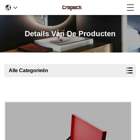
Details Van De Producten
Alle Categorieën