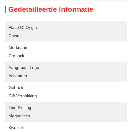
Gedetailleerde Informatie
Place Of Origin:
China
Merknaam:
Crepack
Aangepast Logo:
Accepteer.
Gebruik:
Gift Verpakking
Tipe Sluiting:
Magnetisch
Kwaliteit: