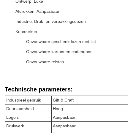
Ontwerp: Luxe
Afdrukken: Aanpasbaar
Industrie: Druk- en verpakkingsdozen
Kenmerken:
Opvouwbare geschenkdozen met lint
Opvouwbare kartonnen cadeaubon
Opvouwbare reistas
Technische parameters:
Industrieel gebruik
Gift & Craft
Duurzaamheid
Hoog
Logo's
Aanpasbaar
Drukwerk
Aanpasbaar