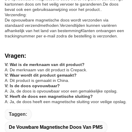
kartonnen doos om het veilig vervoer te garanderen.De doos
bevat ook een gebruiksaanwijzing voor het product..
Verzending:
De opvouwbare magnetische doos wordt verzonden via
standaard verzendmethoden.Verzendtijden kunnen variëren
afhankelijk van het land van bestemmingKlanten ontvangen een
trackingnummer per e-mail zodra de bestelling is verzonden.
Vragen:
V: Wat is de merknaam van dit product?
A: De merknaam van dit product is Crepack.
V: Waar wordt dit product gemaakt?
A: Dit product is gemaakt in China.
V: Is de doos opvouwbaar?
A: Ja, de doos is opvouwbaar voor een gemakkelijke opslag.
V: Heeft de doos een magnetische sluiting?
A: Ja, de doos heeft een magnetische sluiting voor veilige opslag.
Taggen:
De Vouwbare Magnetische Doos Van PMS