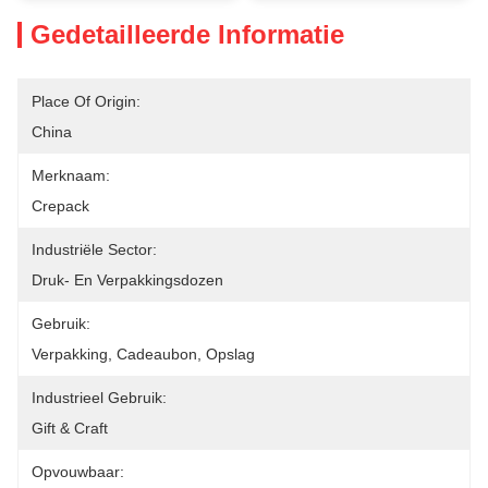
Gedetailleerde Informatie
Place Of Origin:
China
Merknaam:
Crepack
Industriële Sector:
Druk- En Verpakkingsdozen
Gebruik:
Verpakking, Cadeaubon, Opslag
Industrieel Gebruik:
Gift & Craft
Opvouwbaar: