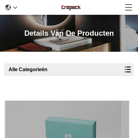
Details Van De Producten
Alle Categorieën