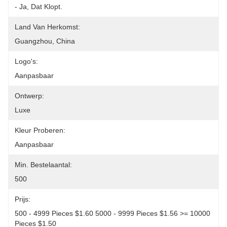
- Ja, Dat Klopt.
Land Van Herkomst:
Guangzhou, China
Logo's:
Aanpasbaar
Ontwerp:
Luxe
Kleur Proberen:
Aanpasbaar
Min. Bestelaantal:
500
Prijs:
500 - 4999 Pieces $1.60 5000 - 9999 Pieces $1.56 >= 10000 
Pieces $1.50